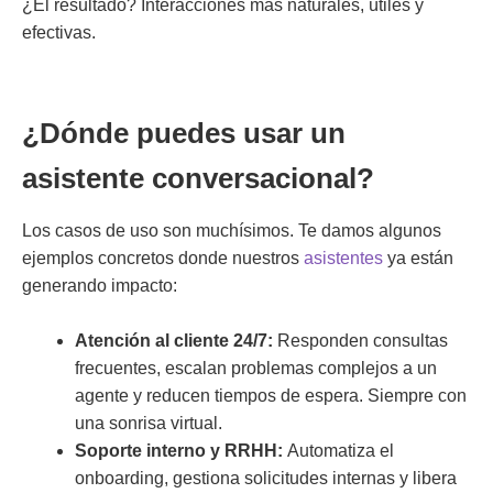
¿El resultado? Interacciones más naturales, útiles y
efectivas.
¿Dónde puedes usar un
asistente conversacional?
Los casos de uso son muchísimos. Te damos algunos
ejemplos concretos donde nuestros
asistentes
ya están
generando impacto:
Atención al cliente 24/7:
Responden consultas
frecuentes, escalan problemas complejos a un
agente y reducen tiempos de espera. Siempre con
una sonrisa virtual.
Soporte interno y RRHH:
Automatiza el
onboarding, gestiona solicitudes internas y libera