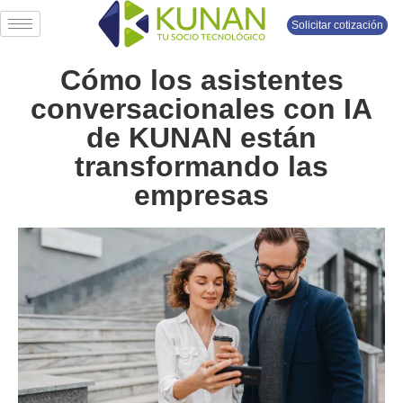
Solicitar cotización
Cómo los asistentes
conversacionales con IA
de KUNAN están
transformando las
empresas