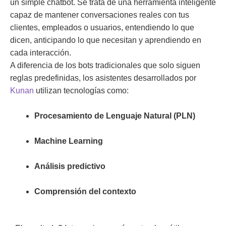
un simple chatbot. Se trata de una herramienta inteligente
capaz de mantener conversaciones reales con tus
clientes, empleados o usuarios, entendiendo lo que
dicen, anticipando lo que necesitan y aprendiendo en
cada interacción.
A diferencia de los bots tradicionales que solo siguen
reglas predefinidas, los asistentes desarrollados por
Kunan
utilizan tecnologías como:
Procesamiento de Lenguaje Natural (PLN)
Machine Learning
Análisis predictivo
Comprensión del contexto