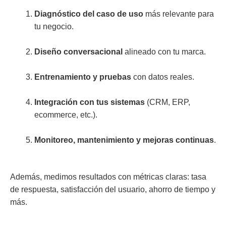
Diagnóstico del caso de uso
más relevante para
tu negocio.
Diseño conversacional
alineado con tu marca.
Entrenamiento y pruebas
con datos reales.
Integración con tus sistemas
(CRM, ERP,
ecommerce, etc.).
Monitoreo, mantenimiento y mejoras continuas
.
Además, medimos resultados con métricas claras: tasa
de respuesta, satisfacción del usuario, ahorro de tiempo y
más.