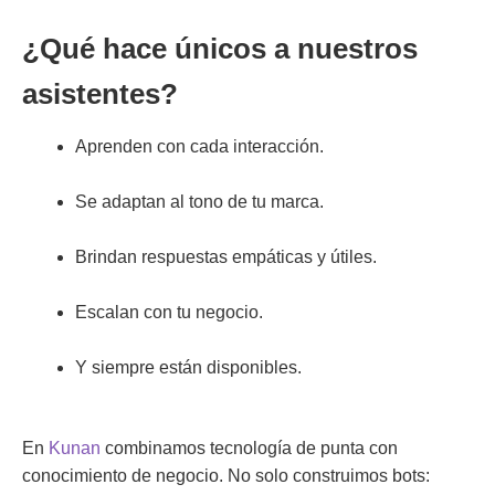
¿Qué hace únicos a nuestros
asistentes?
Aprenden con cada interacción.
Se adaptan al tono de tu marca.
Brindan respuestas empáticas y útiles.
Escalan con tu negocio.
Y siempre están disponibles.
En
Kunan
combinamos tecnología de punta con
conocimiento de negocio. No solo construimos bots: