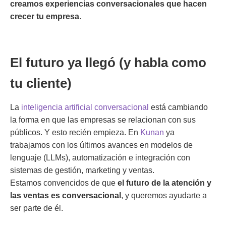
creamos experiencias conversacionales que hacen
crecer tu empresa
.
El futuro ya llegó (y habla como
tu cliente)
La
inteligencia artificial conversacional
está cambiando
la forma en que las empresas se relacionan con sus
públicos. Y esto recién empieza. En
Kunan
ya
trabajamos con los últimos avances en modelos de
lenguaje (LLMs), automatización e integración con
sistemas de gestión, marketing y ventas.
Estamos convencidos de que
el futuro de la atención y
las ventas es conversacional
, y queremos ayudarte a
ser parte de él.