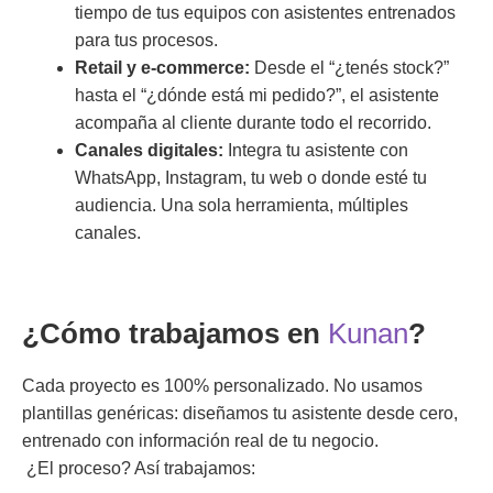
tiempo de tus equipos con asistentes entrenados
para tus procesos.
Retail y e-commerce:
Desde el “¿tenés stock?”
hasta el “¿dónde está mi pedido?”, el asistente
acompaña al cliente durante todo el recorrido.
Canales digitales:
Integra tu asistente con
WhatsApp, Instagram, tu web o donde esté tu
audiencia. Una sola herramienta, múltiples
canales.
¿Cómo trabajamos en
Kunan
?
Cada proyecto es 100% personalizado. No usamos
plantillas genéricas: diseñamos tu asistente desde cero,
entrenado con información real de tu negocio.
¿El proceso? Así trabajamos: