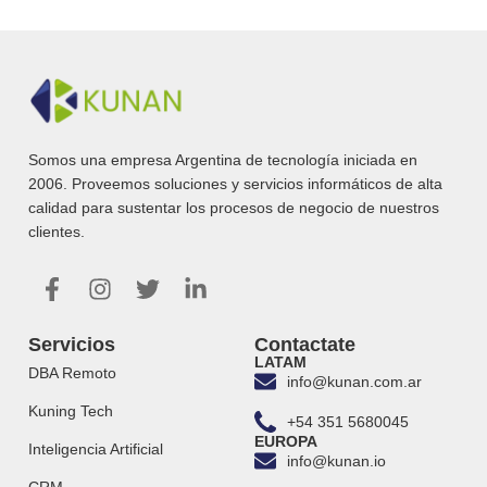
Somos una empresa Argentina de tecnología iniciada en
2006. Proveemos soluciones y servicios informáticos de alta
calidad para sustentar los procesos de negocio de nuestros
clientes.
Servicios
Contactate
LATAM
DBA Remoto
info@kunan.com.ar
Kuning Tech
+54 351 5680045
EUROPA
Inteligencia Artificial
info@kunan.io