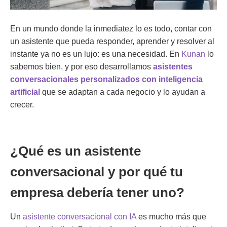
En un mundo donde la inmediatez lo es todo, contar con
un asistente que pueda responder, aprender y resolver al
instante ya no es un lujo: es una necesidad. En
Kunan
lo
sabemos bien, y por eso desarrollamos
asistentes
conversacionales personalizados con inteligencia
artificial
que se adaptan a cada negocio y lo ayudan a
crecer.
¿Qué es un asistente
conversacional y por qué tu
empresa debería tener uno?
Un
asistente conversacional con IA
es mucho más que