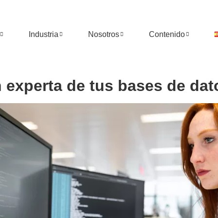
Industria
Nosotros
Contenido
experta de tus bases de dat