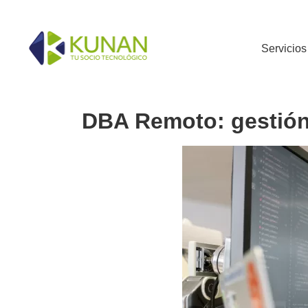
Servicios
DBA Remoto: gestión 