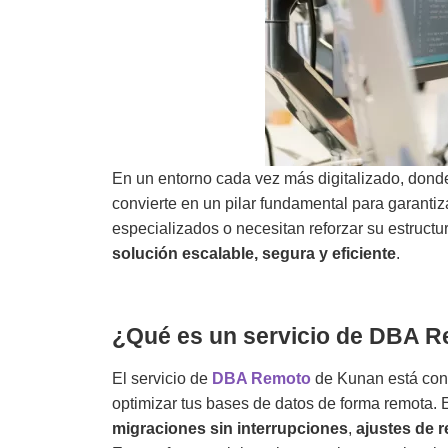
En un entorno cada vez más digitalizado, donde
convierte en un pilar fundamental para garant
especializados o necesitan reforzar su estructur
solución escalable, segura y eficiente
.
¿Qué es un servicio de DBA R
El servicio de
DBA Remoto
de Kunan está con
optimizar tus bases de datos de forma remota. E
migraciones sin interrupciones
,
ajustes de 