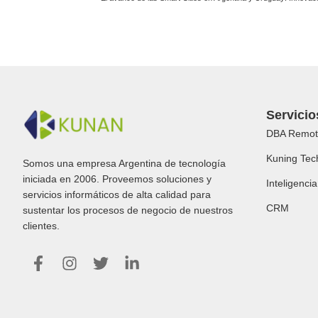
Servicio
DBA Remot
Kuning Tec
Somos una empresa Argentina de tecnología
iniciada en 2006. Proveemos soluciones y
Inteligencia 
servicios informáticos de alta calidad para
CRM
sustentar los procesos de negocio de nuestros
clientes.