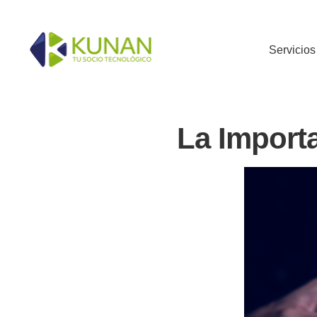
Servicios
La Importa