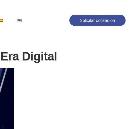
Solicitar cotización
Era Digital