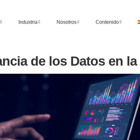
Industria
Nosotros
Contenido
ncia de los Datos en la 