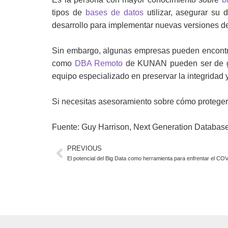
tipos de
bases de datos
utilizar, asegurar su 
desarrollo para implementar nuevas versiones de 
Sin embargo, algunas empresas pueden encontrar 
como
DBA Remoto
de KUNAN pueden ser de gra
equipo especializado en preservar la integridad y
Si necesitas asesoramiento sobre cómo proteger
Fuente: Guy Harrison, Next Generation Databa
PREVIOUS
El potencial del Big Data como herramienta para enfrentar el COVI