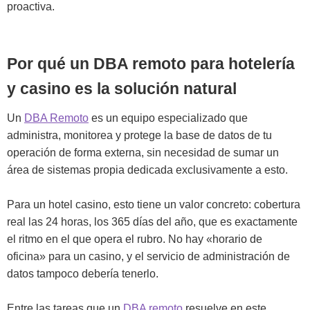
proactiva.
Por qué un DBA remoto para hotelería
y casino es la solución natural
Un
DBA Remoto
es un equipo especializado que
administra, monitorea y protege la base de datos de tu
operación de forma externa, sin necesidad de sumar un
área de sistemas propia dedicada exclusivamente a esto.
Para un hotel casino, esto tiene un valor concreto: cobertura
real las 24 horas, los 365 días del año, que es exactamente
el ritmo en el que opera el rubro. No hay «horario de
oficina» para un casino, y el servicio de administración de
datos tampoco debería tenerlo.
Entre las tareas que un
DBA remoto
resuelve en este