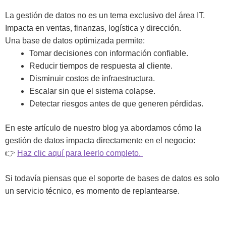
La gestión de datos no es un tema exclusivo del área IT.
Impacta en ventas, finanzas, logística y dirección.
Una base de datos optimizada permite:
Tomar decisiones con información confiable.
Reducir tiempos de respuesta al cliente.
Disminuir costos de infraestructura.
Escalar sin que el sistema colapse.
Detectar riesgos antes de que generen pérdidas.
En este artículo de nuestro blog ya abordamos cómo la
gestión de datos impacta directamente en el negocio:
👉
Haz clic aquí para leerlo completo.
Si todavía piensas que el soporte de bases de datos es solo
un servicio técnico, es momento de replantearse.