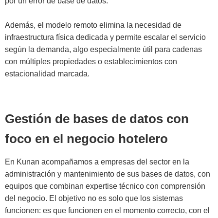
por un error de base de datos.
Además, el modelo remoto elimina la necesidad de
infraestructura física dedicada y permite escalar el servicio
según la demanda, algo especialmente útil para cadenas
con múltiples propiedades o establecimientos con
estacionalidad marcada.
Gestión de bases de datos con
foco en el negocio hotelero
En Kunan acompañamos a empresas del sector en la
administración y mantenimiento de sus bases de datos, con
equipos que combinan expertise técnico con comprensión
del negocio. El objetivo no es solo que los sistemas
funcionen: es que funcionen en el momento correcto, con el