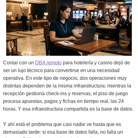
Contar con un
DBA remoto
para hotelería y casino dejó de
ser un lujo técnico para convertirse en una necesidad
operativa. En este tipo de negocio, dos operaciones muy
distintas dependen de la misma infraestructura: mientras la
recepción gestiona check-ins y reservas, el piso de juego
procesa apuestas, pagos y fichas en tiempo real, las 24
horas. Y esa infraestructura compartida es la base de datos.
Y ahí está el problema que casi nadie ve hasta que es
demasiado tarde: si esa base de datos falla, no falla un