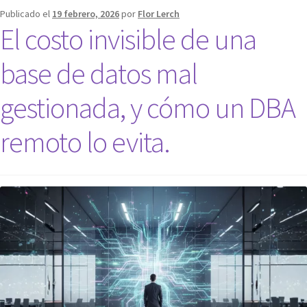
Publicado el
19 febrero, 2026
por
Flor Lerch
El costo invisible de una
base de datos mal
gestionada, y cómo un DBA
remoto lo evita.