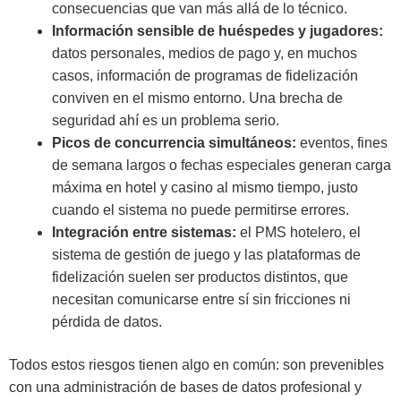
consecuencias que van más allá de lo técnico.
Información sensible de huéspedes y jugadores:
datos personales, medios de pago y, en muchos
casos, información de programas de fidelización
conviven en el mismo entorno. Una brecha de
seguridad ahí es un problema serio.
Picos de concurrencia simultáneos:
eventos, fines
de semana largos o fechas especiales generan carga
máxima en hotel y casino al mismo tiempo, justo
cuando el sistema no puede permitirse errores.
Integración entre sistemas:
el PMS hotelero, el
sistema de gestión de juego y las plataformas de
fidelización suelen ser productos distintos, que
necesitan comunicarse entre sí sin fricciones ni
pérdida de datos.
Todos estos riesgos tienen algo en común: son prevenibles
con una administración de bases de datos profesional y