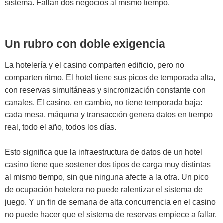
sistema. Fallan dos negocios al mismo tiempo.
Un rubro con doble exigencia
La hotelería y el casino comparten edificio, pero no
comparten ritmo. El hotel tiene sus picos de temporada alta,
con reservas simultáneas y sincronización constante con
canales. El casino, en cambio, no tiene temporada baja:
cada mesa, máquina y transacción genera datos en tiempo
real, todo el año, todos los días.
Esto significa que la infraestructura de datos de un hotel
casino tiene que sostener dos tipos de carga muy distintas
al mismo tiempo, sin que ninguna afecte a la otra. Un pico
de ocupación hotelera no puede ralentizar el sistema de
juego. Y un fin de semana de alta concurrencia en el casino
no puede hacer que el sistema de reservas empiece a fallar.