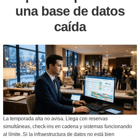
una base de datos
caída
La temporada alta no avisa. Llega con reservas
simultáneas, check-ins en cadena y sistemas funcionando
al límite. Si la infraestructura de datos no está bien