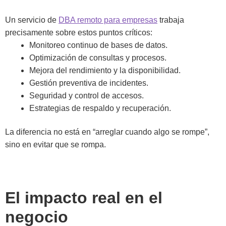
Un servicio de
DBA remoto para empresas
trabaja
precisamente sobre estos puntos críticos:
Monitoreo continuo de bases de datos.
Optimización de consultas y procesos.
Mejora del rendimiento y la disponibilidad.
Gestión preventiva de incidentes.
Seguridad y control de accesos.
Estrategias de respaldo y recuperación.
La diferencia no está en “arreglar cuando algo se rompe”,
sino en evitar que se rompa.
El impacto real en el
negocio