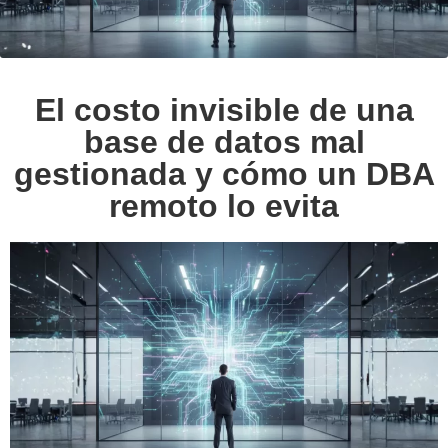
El costo invisible de una
base de datos mal
gestionada y cómo un DBA
remoto lo evita