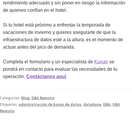
rendimiento adecuado y sin poner en riesgo la información
de quienes confían en el hotel.
Si tu hotel está próximo a enfrentar la temporada de
vacaciones de invierno y quieres asegurarte de que la
infraestructura de datos esté a la altura, es el momento de
actuar antes del pico de demanda.
Completa el formulario y un especialista de
Kunan
se
pondrá en contacto para evaluar las necesidades de tu
operación.
Contáctanos aquí
Categorías:
Blog
,
DBA Remoto
Etiquetas:
administración de bases de datos
,
database
,
DBA
,
DBA
Remoto