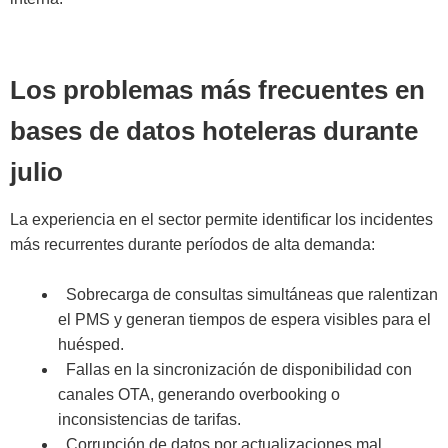
Los problemas más frecuentes en
bases de datos hoteleras durante
julio
La experiencia en el sector permite identificar los incidentes
más recurrentes durante períodos de alta demanda:
Sobrecarga de consultas simultáneas que ralentizan
el PMS y generan tiempos de espera visibles para el
huésped.
Fallas en la sincronización de disponibilidad con
canales OTA, generando overbooking o
inconsistencias de tarifas.
Corrupción de datos por actualizaciones mal