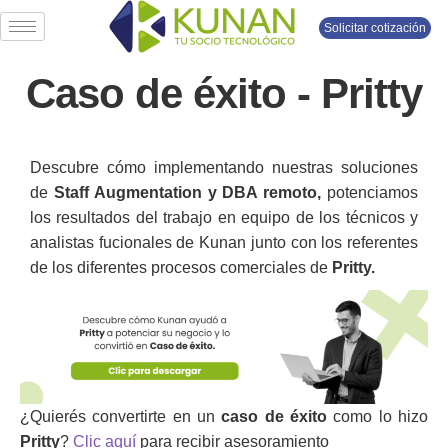
Solicitar cotización
Caso de éxito - Pritty
Descubre cómo implementando nuestras soluciones
de
Staff Augmentation y DBA remoto,
potenciamos
los resultados del trabajo en equipo de los técnicos y
analistas fucionales de Kunan junto con los referentes
de los diferentes procesos comerciales de
Pritty.
¿Quierés convertirte en un
caso de éxito
como lo hizo
Pritty
?
Clic aquí
para recibir asesoramiento