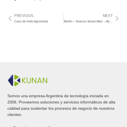
PREVIOUS
NEXT
Caso de éxito Agrometal
Merlín – Nuevos desarrollos – Abril 2024
Somos una empresa Argentina de tecnología iniciada en
2006. Proveemos soluciones y servicios informáticos de alta
calidad para sustentar los procesos de negocio de nuestros
clientes.