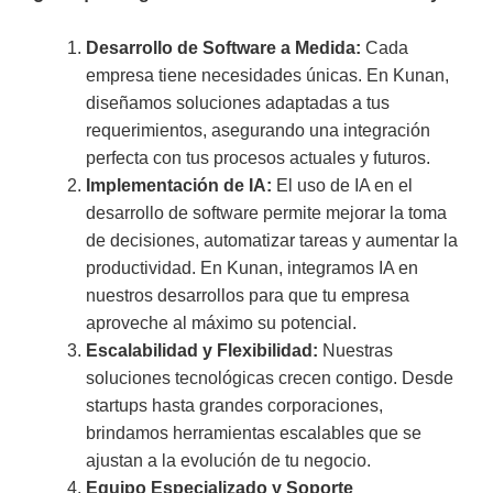
Desarrollo de Software a Medida:
Cada
empresa tiene necesidades únicas. En Kunan,
diseñamos soluciones adaptadas a tus
requerimientos, asegurando una integración
perfecta con tus procesos actuales y futuros.
Implementación de IA:
El uso de IA en el
desarrollo de software permite mejorar la toma
de decisiones, automatizar tareas y aumentar la
productividad. En Kunan, integramos IA en
nuestros desarrollos para que tu empresa
aproveche al máximo su potencial.
Escalabilidad y Flexibilidad:
Nuestras
soluciones tecnológicas crecen contigo. Desde
startups hasta grandes corporaciones,
brindamos herramientas escalables que se
ajustan a la evolución de tu negocio.
Equipo Especializado y Soporte