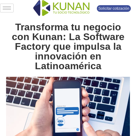
Solicitar cotización
Transforma tu negocio
con Kunan: La Software
Factory que impulsa la
innovación en
Latinoamérica