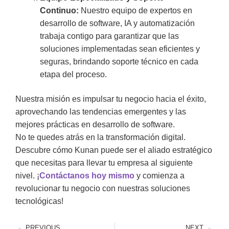
Continuo:
Nuestro equipo de expertos en
desarrollo de software, IA y automatización
trabaja contigo para garantizar que las
soluciones implementadas sean eficientes y
seguras, brindando soporte técnico en cada
etapa del proceso.
Nuestra misión es impulsar tu negocio hacia el éxito,
aprovechando las tendencias emergentes y las
mejores prácticas en desarrollo de software.
No te quedes atrás en la transformación digital.
Descubre cómo Kunan puede ser el aliado estratégico
que necesitas para llevar tu empresa al siguiente
nivel. ¡
Contáctanos hoy mismo
y comienza a
revolucionar tu negocio con nuestras soluciones
tecnológicas!
PREVIOUS
NEXT