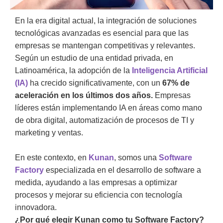
En la era digital actual, la integración de soluciones
tecnológicas avanzadas es esencial para que las
empresas se mantengan competitivas y relevantes.
Según un estudio de una entidad privada, en
Latinoamérica, la adopción de la
Inteligencia Artificial
(IA)
ha crecido significativamente, con un
67% de
aceleración en los últimos dos años.
Empresas
líderes están implementando IA en áreas como mano
de obra digital, automatización de procesos de TI y
marketing y ventas.
En este contexto, en
Kunan
, somos una
Software
Factory
especializada en el desarrollo de software a
medida, ayudando a las empresas a optimizar
procesos y mejorar su eficiencia con tecnología
innovadora.
¿Por qué elegir Kunan como tu Software Factory?